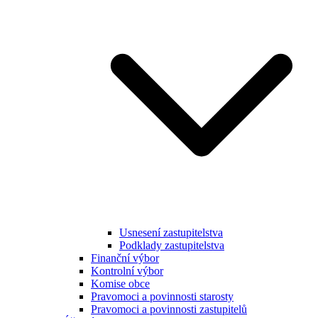
Usnesení zastupitelstva
Podklady zastupitelstva
Finanční výbor
Kontrolní výbor
Komise obce
Pravomoci a povinnosti starosty
Pravomoci a povinnosti zastupitelů