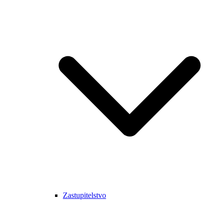
Zastupitelstvo