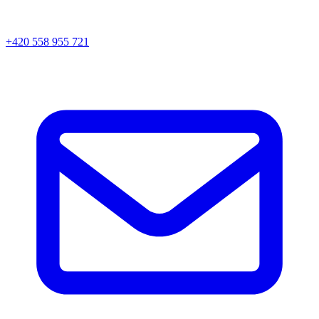
+420 558 955 721