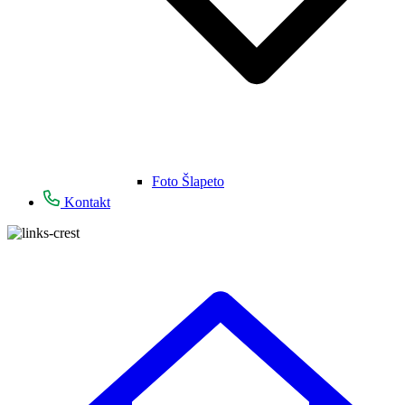
Foto Šlapeto
Kontakt