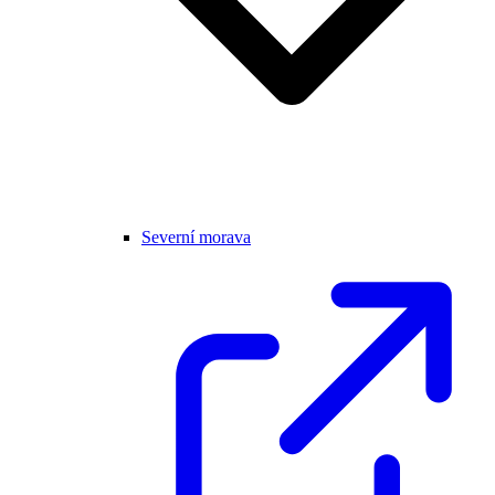
Severní morava