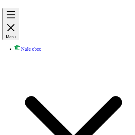
Menu
Naše obec