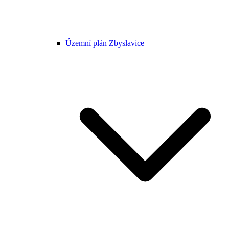
Územní plán Zbyslavice