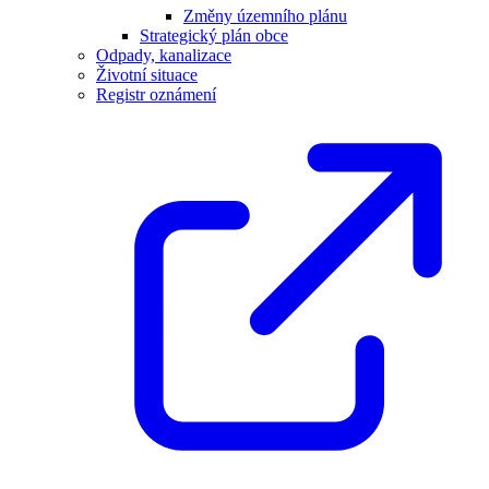
Změny územního plánu
Strategický plán obce
Odpady, kanalizace
Životní situace
Registr oznámení