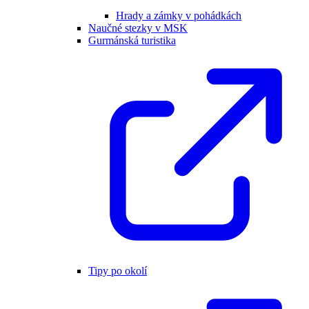
Hrady a zámky v pohádkách
Naučné stezky v MSK
Gurmánská turistika
Tipy po okolí