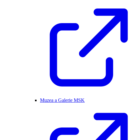
Muzea a Galerie MSK