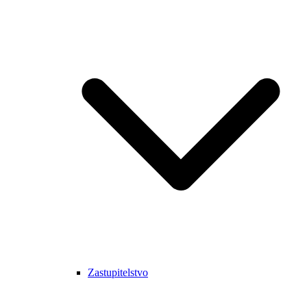
Zastupitelstvo