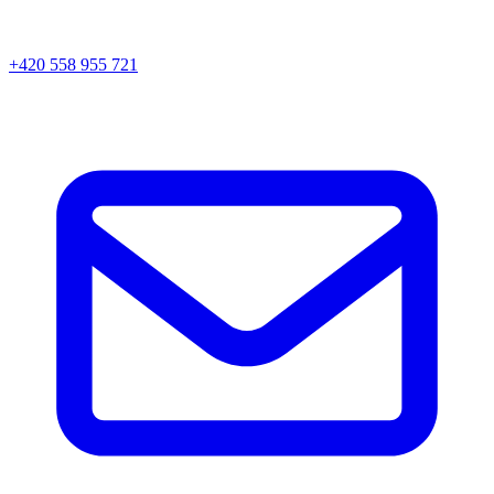
+420 558 955 721