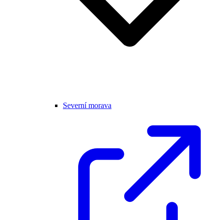
Severní morava