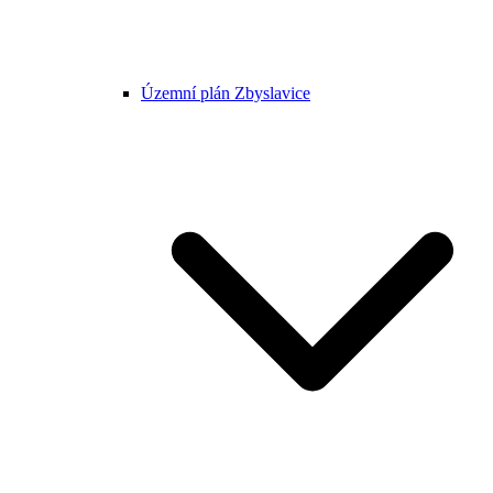
Územní plán Zbyslavice