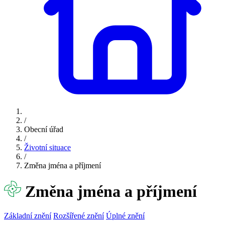
/
Obecní úřad
/
Životní situace
/
Změna jména a příjmení
Změna jména a příjmení
Základní znění
Rozšířené znění
Úplné znění