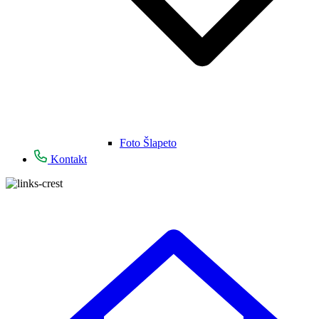
Foto Šlapeto
Kontakt