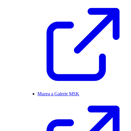
Muzea a Galerie MSK