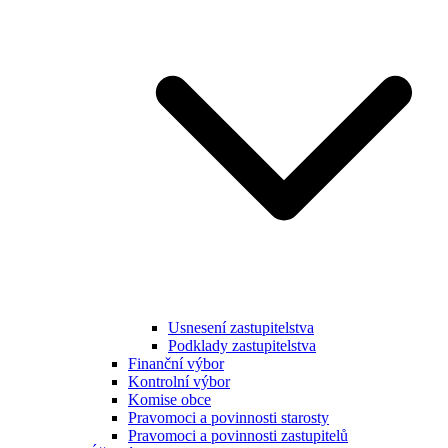
Usnesení zastupitelstva
Podklady zastupitelstva
Finanční výbor
Kontrolní výbor
Komise obce
Pravomoci a povinnosti starosty
Pravomoci a povinnosti zastupitelů