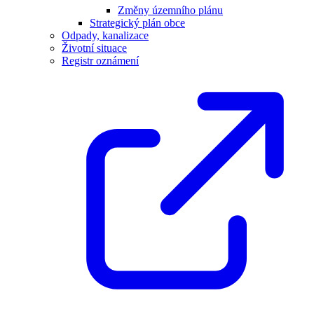
Změny územního plánu
Strategický plán obce
Odpady, kanalizace
Životní situace
Registr oznámení