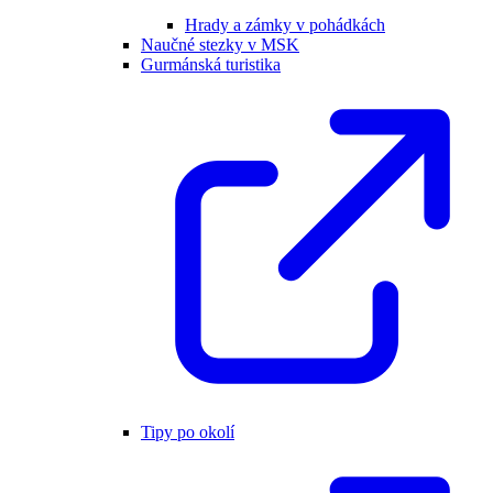
Hrady a zámky v pohádkách
Naučné stezky v MSK
Gurmánská turistika
Tipy po okolí