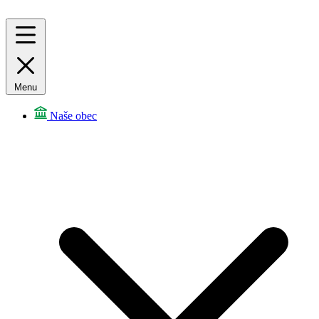
Menu
Naše obec