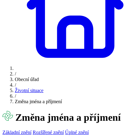
/
Obecní úřad
/
Životní situace
/
Změna jména a příjmení
Změna jména a příjmení
Základní znění
Rozšířené znění
Úplné znění