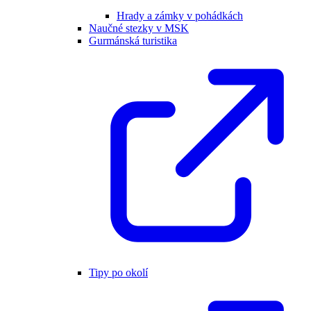
Hrady a zámky v pohádkách
Naučné stezky v MSK
Gurmánská turistika
Tipy po okolí