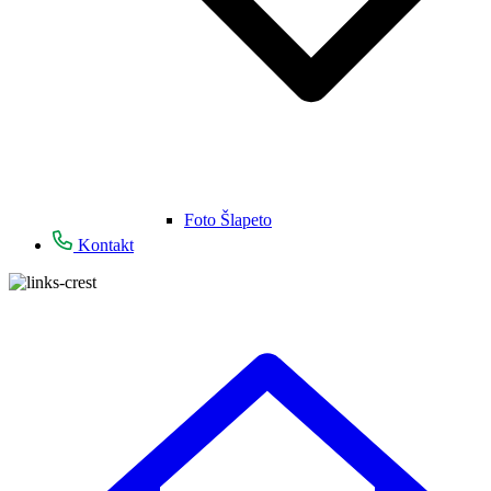
Foto Šlapeto
Kontakt