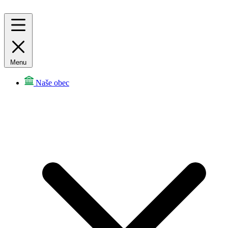
Menu
Naše obec