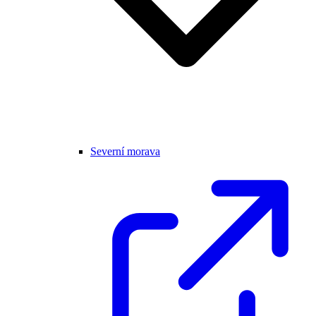
Severní morava