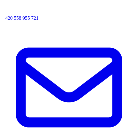
+420 558 955 721