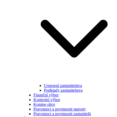
Usnesení zastupitelstva
Podklady zastupitelstva
Finanční výbor
Kontrolní výbor
Komise obce
Pravomoci a povinnosti starosty
Pravomoci a povinnosti zastupitelů