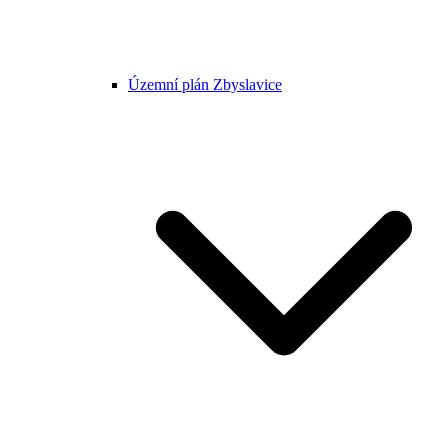
Územní plán Zbyslavice