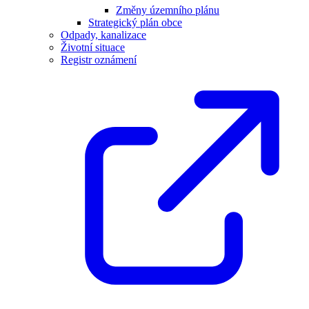
Změny územního plánu
Strategický plán obce
Odpady, kanalizace
Životní situace
Registr oznámení