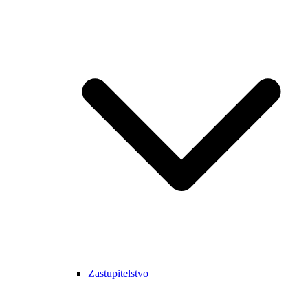
Zastupitelstvo