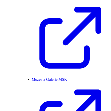
Muzea a Galerie MSK