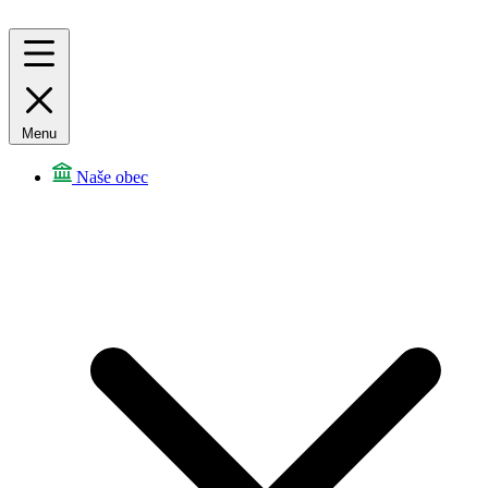
Menu
Naše obec