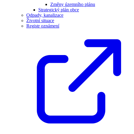
Změny územního plánu
Strategický plán obce
Odpady, kanalizace
Životní situace
Registr oznámení