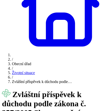
/
Obecní úřad
/
Životní situace
/
Zvláštní příspěvek k důchodu podle…
Zvláštní příspěvek k
důchodu podle zákona č.