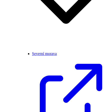
Severní morava