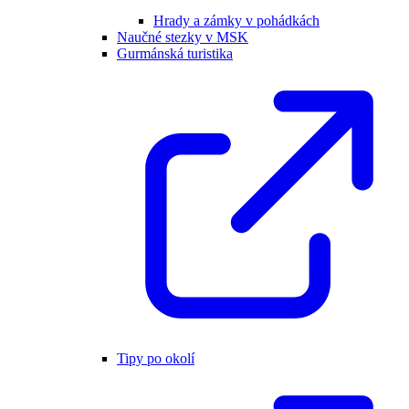
Hrady a zámky v pohádkách
Naučné stezky v MSK
Gurmánská turistika
Tipy po okolí