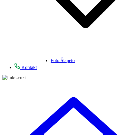
Foto Šlapeto
Kontakt