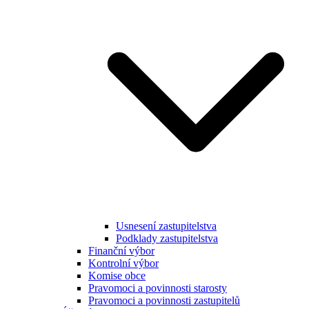
Usnesení zastupitelstva
Podklady zastupitelstva
Finanční výbor
Kontrolní výbor
Komise obce
Pravomoci a povinnosti starosty
Pravomoci a povinnosti zastupitelů