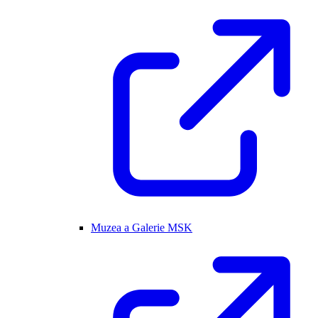
Muzea a Galerie MSK