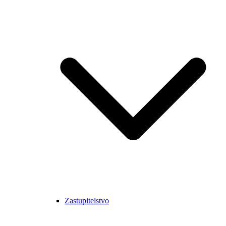
Zastupitelstvo