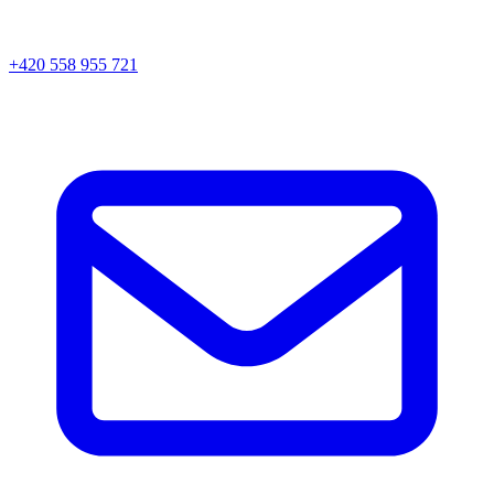
+420 558 955 721