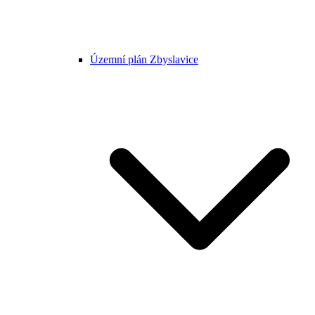
Územní plán Zbyslavice