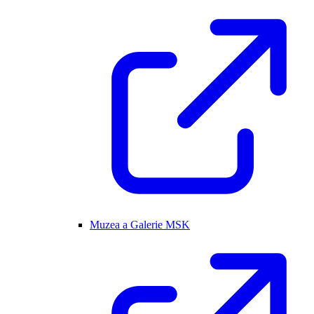
Muzea a Galerie MSK