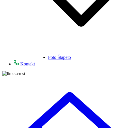
Foto Šlapeto
Kontakt