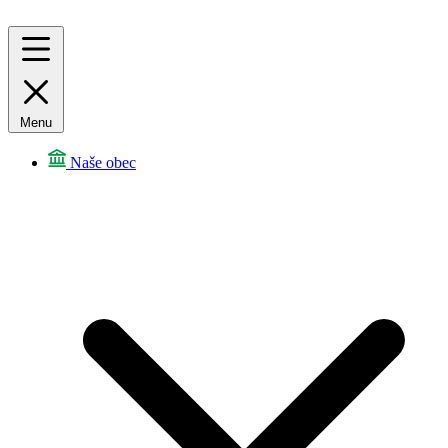
Menu
Naše obec