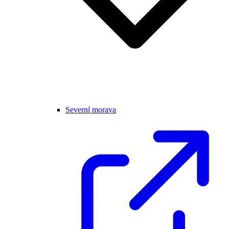
Severní morava