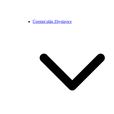
Územní plán Zbyslavice