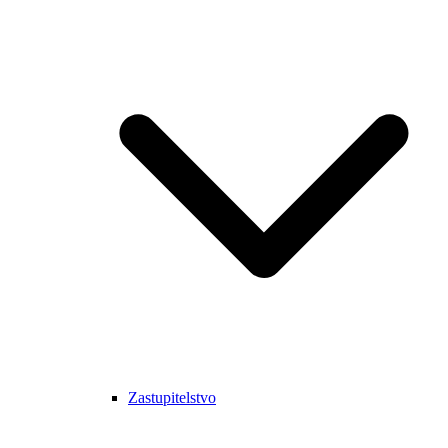
Zastupitelstvo