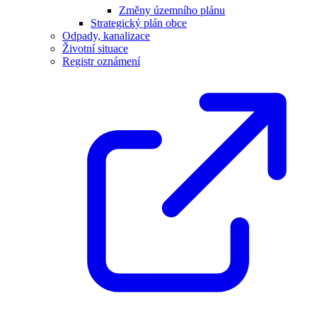
Změny územního plánu
Strategický plán obce
Odpady, kanalizace
Životní situace
Registr oznámení