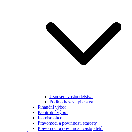
Usnesení zastupitelstva
Podklady zastupitelstva
Finanční výbor
Kontrolní výbor
Komise obce
Pravomoci a povinnosti starosty
Pravomoci a povinnosti zastupitelů