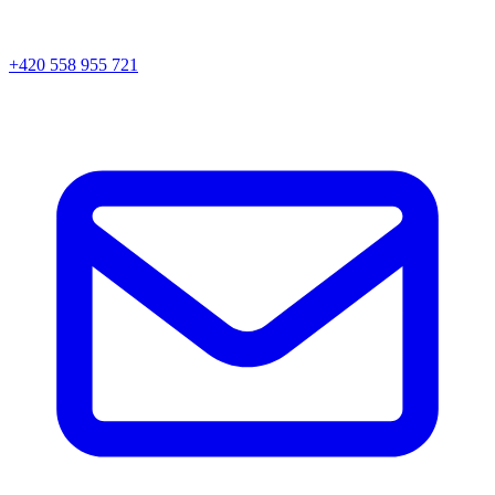
+420 558 955 721