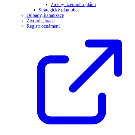
Změny územního plánu
Strategický plán obce
Odpady, kanalizace
Životní situace
Registr oznámení