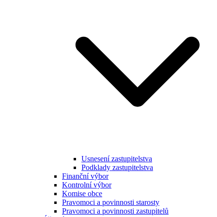
Usnesení zastupitelstva
Podklady zastupitelstva
Finanční výbor
Kontrolní výbor
Komise obce
Pravomoci a povinnosti starosty
Pravomoci a povinnosti zastupitelů