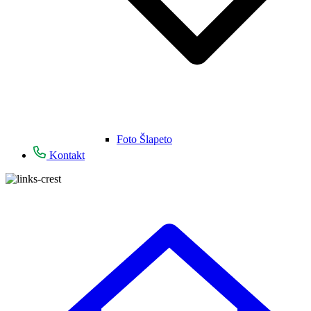
Foto Šlapeto
Kontakt