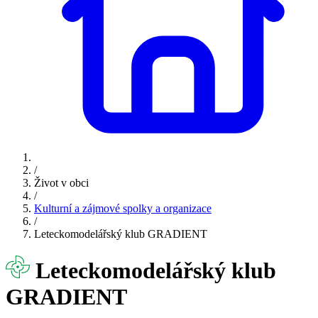
/
Život v obci
/
Kulturní a zájmové spolky a organizace
/
Leteckomodelářský klub GRADIENT
Leteckomodelářský klub
GRADIENT