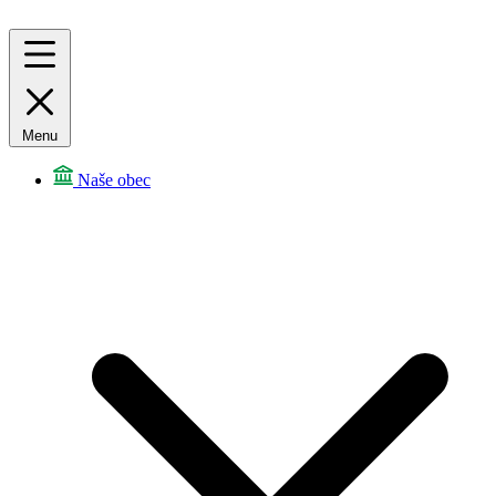
Menu
Naše obec