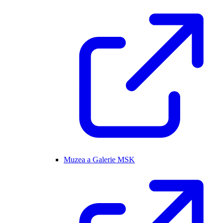
Muzea a Galerie MSK