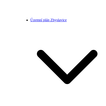
Územní plán Zbyslavice