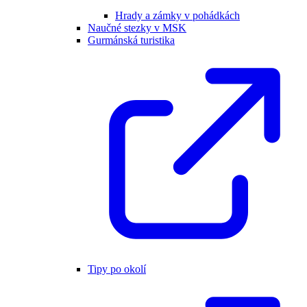
Hrady a zámky v pohádkách
Naučné stezky v MSK
Gurmánská turistika
Tipy po okolí