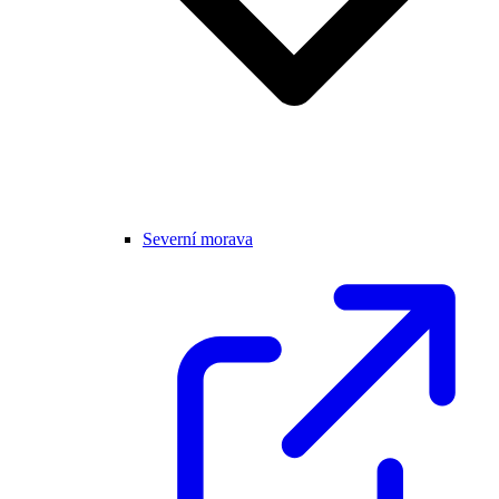
Severní morava