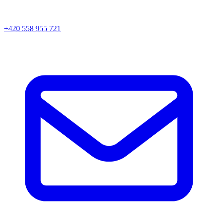
+420 558 955 721