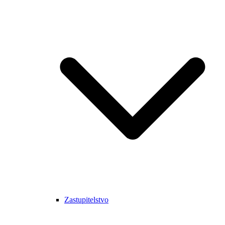
Zastupitelstvo