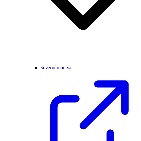
Severní morava