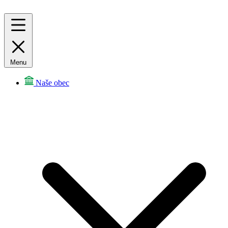
Menu
Naše obec