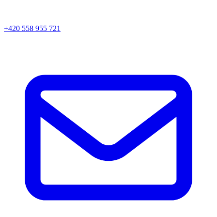
+420 558 955 721