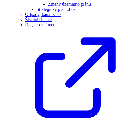
Změny územního plánu
Strategický plán obce
Odpady, kanalizace
Životní situace
Registr oznámení