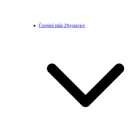
Územní plán Zbyslavice