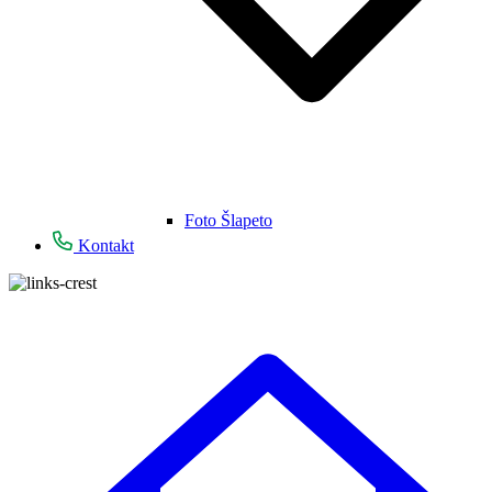
Foto Šlapeto
Kontakt