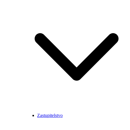
Zastupitelstvo