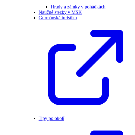
Hrady a zámky v pohádkách
Naučné stezky v MSK
Gurmánská turistika
Tipy po okolí