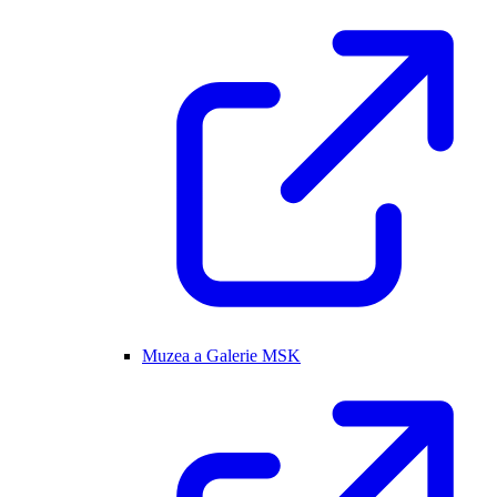
Muzea a Galerie MSK