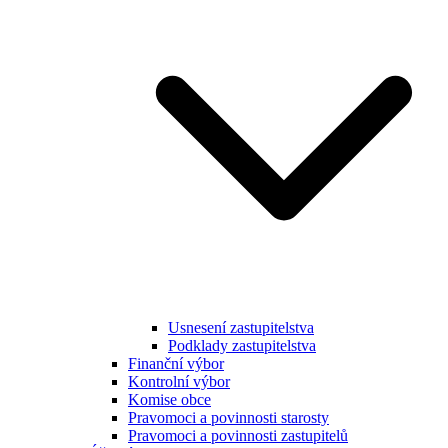
Usnesení zastupitelstva
Podklady zastupitelstva
Finanční výbor
Kontrolní výbor
Komise obce
Pravomoci a povinnosti starosty
Pravomoci a povinnosti zastupitelů