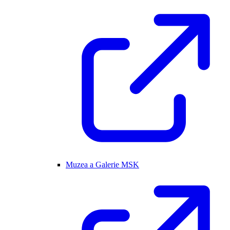
Muzea a Galerie MSK