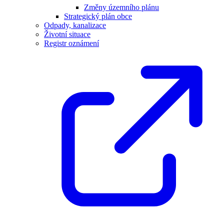
Změny územního plánu
Strategický plán obce
Odpady, kanalizace
Životní situace
Registr oznámení