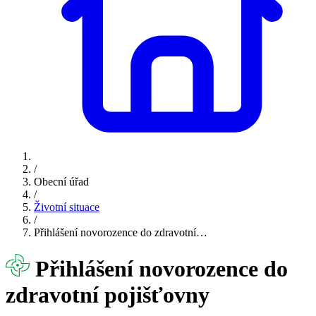
/
Obecní úřad
/
Životní situace
/
Přihlášení novorozence do zdravotní…
Přihlášení novorozence do
zdravotní pojišťovny