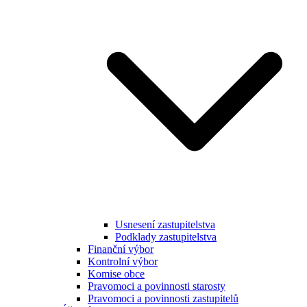
Usnesení zastupitelstva
Podklady zastupitelstva
Finanční výbor
Kontrolní výbor
Komise obce
Pravomoci a povinnosti starosty
Pravomoci a povinnosti zastupitelů