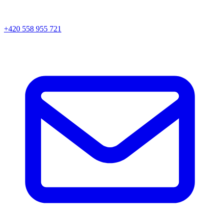
+420 558 955 721