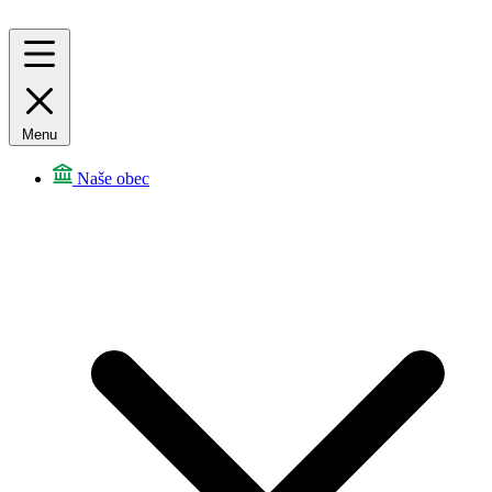
Menu
Naše obec