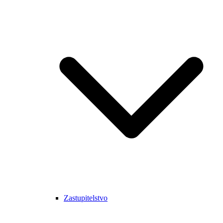
Zastupitelstvo