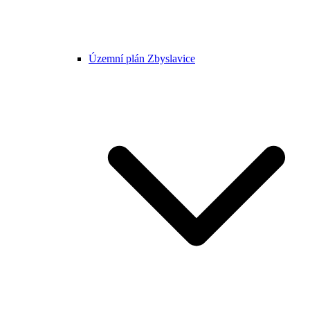
Územní plán Zbyslavice