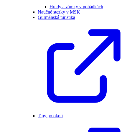
Hrady a zámky v pohádkách
Naučné stezky v MSK
Gurmánská turistika
Tipy po okolí