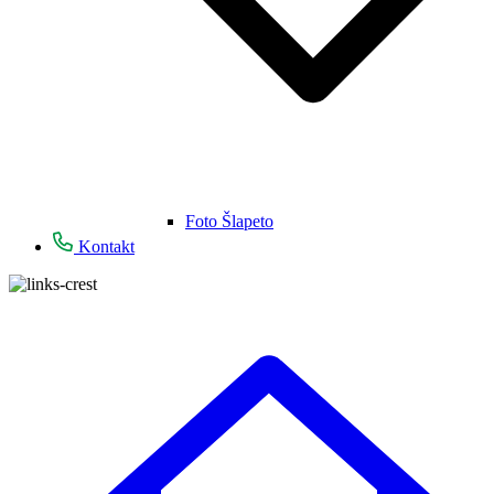
Foto Šlapeto
Kontakt