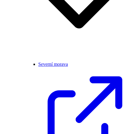
Severní morava