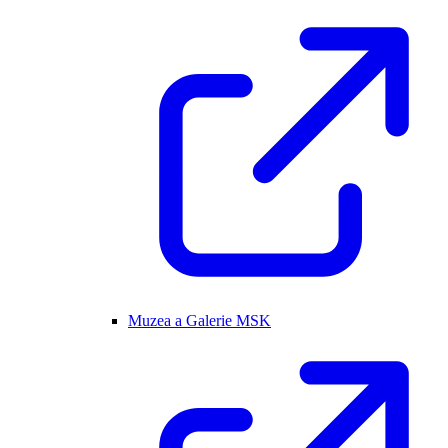
Muzea a Galerie MSK