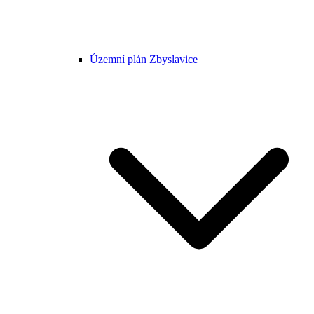
Územní plán Zbyslavice