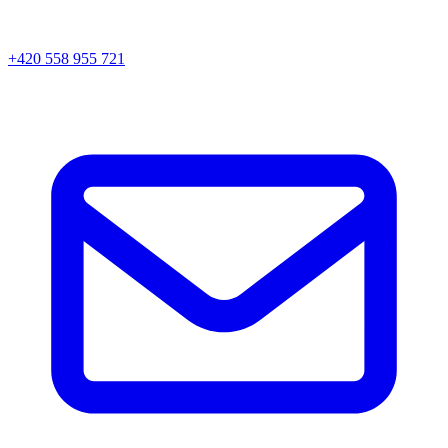
+420 558 955 721