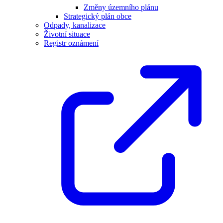
Změny územního plánu
Strategický plán obce
Odpady, kanalizace
Životní situace
Registr oznámení