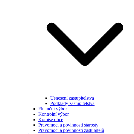
Usnesení zastupitelstva
Podklady zastupitelstva
Finanční výbor
Kontrolní výbor
Komise obce
Pravomoci a povinnosti starosty
Pravomoci a povinnosti zastupitelů