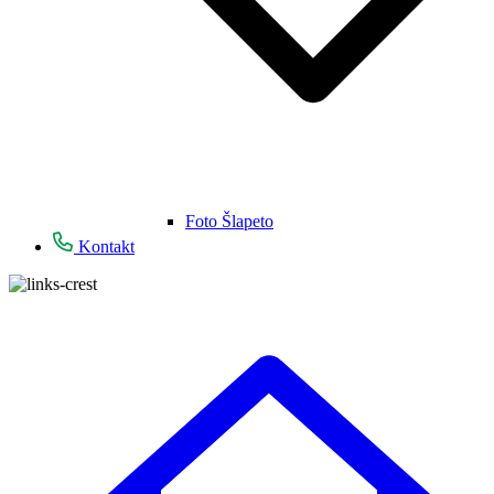
Foto Šlapeto
Kontakt