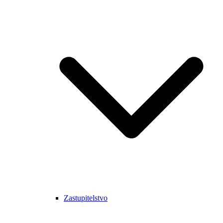
Zastupitelstvo