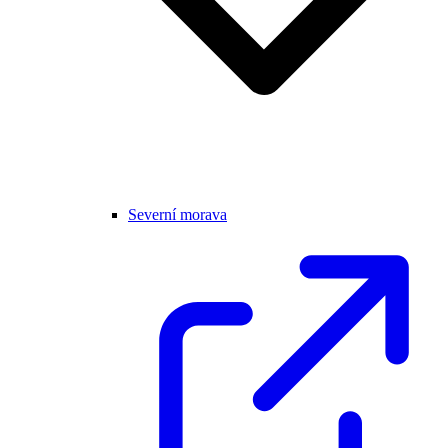
Severní morava