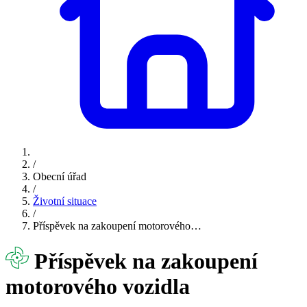
/
Obecní úřad
/
Životní situace
/
Příspěvek na zakoupení motorového…
Příspěvek na zakoupení
motorového vozidla