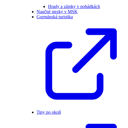
Hrady a zámky v pohádkách
Naučné stezky v MSK
Gurmánská turistika
Tipy po okolí