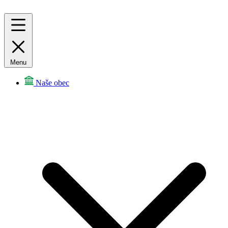
Menu
Naše obec