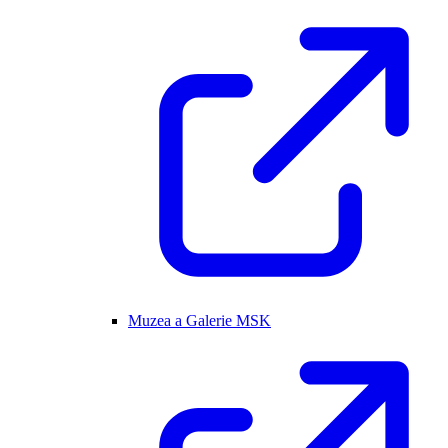
Muzea a Galerie MSK