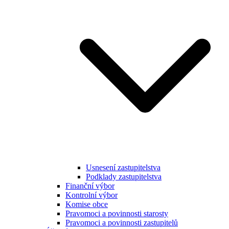
Usnesení zastupitelstva
Podklady zastupitelstva
Finanční výbor
Kontrolní výbor
Komise obce
Pravomoci a povinnosti starosty
Pravomoci a povinnosti zastupitelů