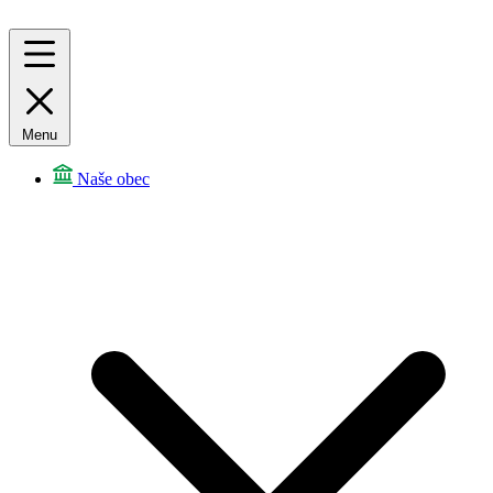
Menu
Naše obec