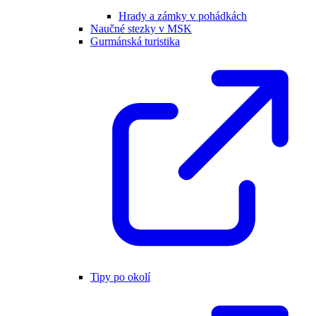
Hrady a zámky v pohádkách
Naučné stezky v MSK
Gurmánská turistika
Tipy po okolí