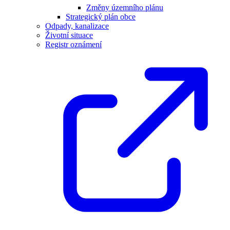
Změny územního plánu
Strategický plán obce
Odpady, kanalizace
Životní situace
Registr oznámení