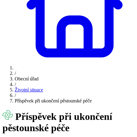
/
Obecní úřad
/
Životní situace
/
Příspěvek při ukončení pěstounské péče
Příspěvek při ukončení
pěstounské péče