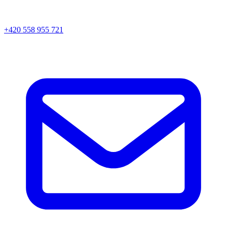
+420 558 955 721