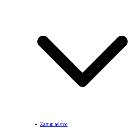
Zastupitelstvo