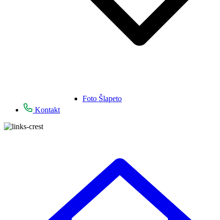
Foto Šlapeto
Kontakt