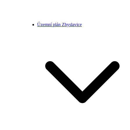
Územní plán Zbyslavice