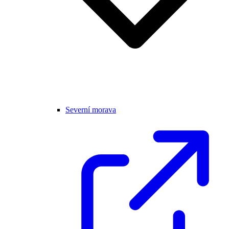
Severní morava