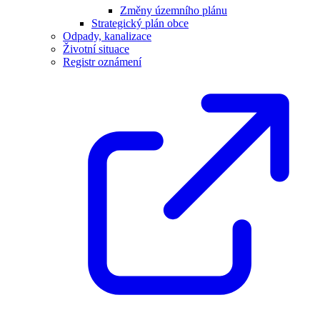
Změny územního plánu
Strategický plán obce
Odpady, kanalizace
Životní situace
Registr oznámení