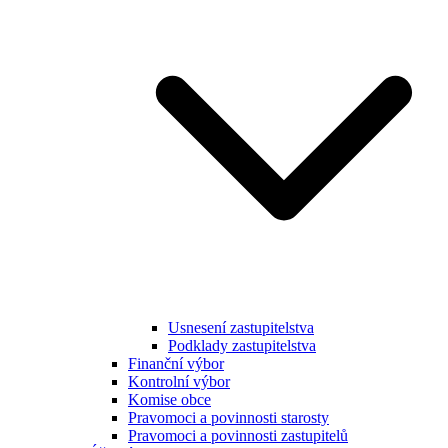
Usnesení zastupitelstva
Podklady zastupitelstva
Finanční výbor
Kontrolní výbor
Komise obce
Pravomoci a povinnosti starosty
Pravomoci a povinnosti zastupitelů