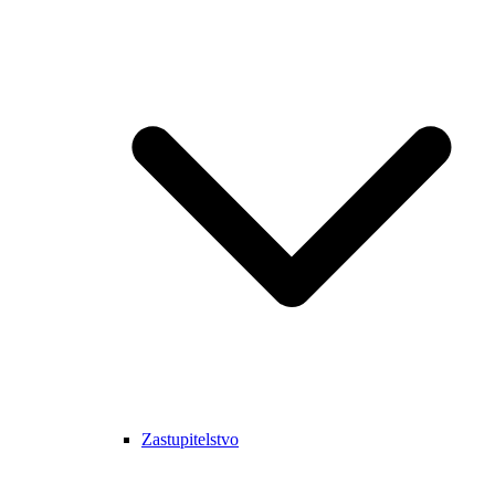
Zastupitelstvo