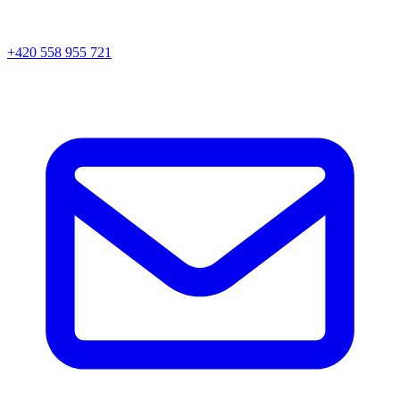
+420 558 955 721