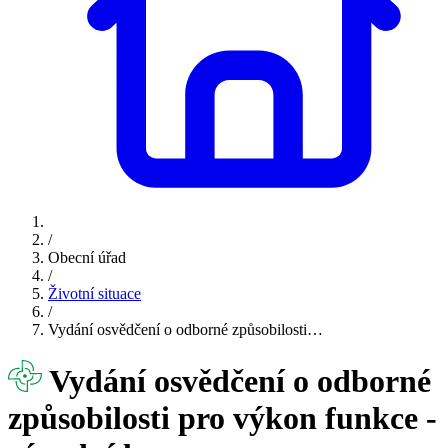
/
Obecní úřad
/
Životní situace
/
Vydání osvědčení o odborné způsobilosti…
Vydání osvědčení o odborné
způsobilosti pro výkon funkce -