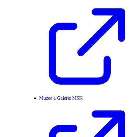
Muzea a Galerie MSK