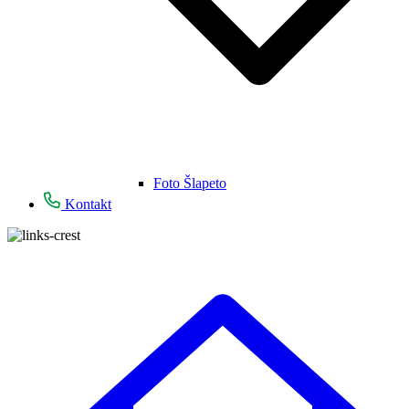
Foto Šlapeto
Kontakt