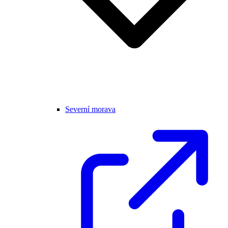
Severní morava