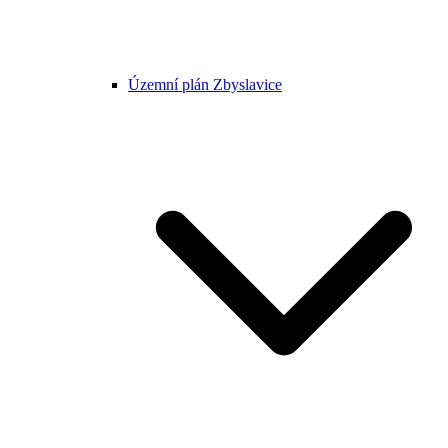
Územní plán Zbyslavice