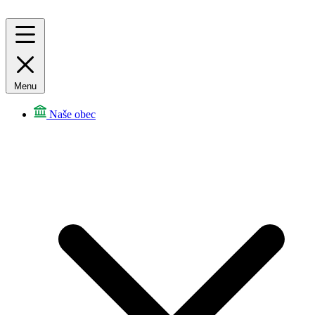
Menu
Naše obec