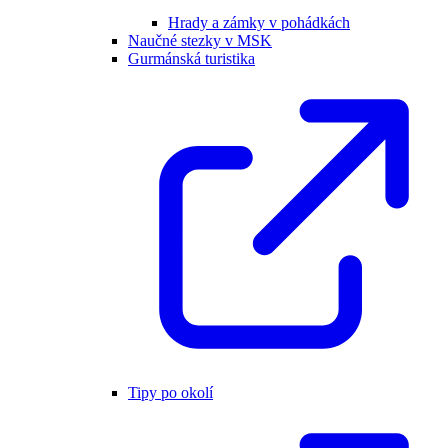
Hrady a zámky v pohádkách
Naučné stezky v MSK
Gurmánská turistika
Tipy po okolí