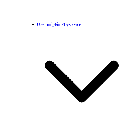
Územní plán Zbyslavice