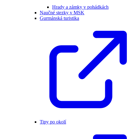
Hrady a zámky v pohádkách
Naučné stezky v MSK
Gurmánská turistika
Tipy po okolí