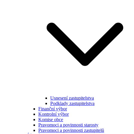
Usnesení zastupitelstva
Podklady zastupitelstva
Finanční výbor
Kontrolní výbor
Komise obce
Pravomoci a povinnosti starosty
Pravomoci a povinnosti zastupitelů