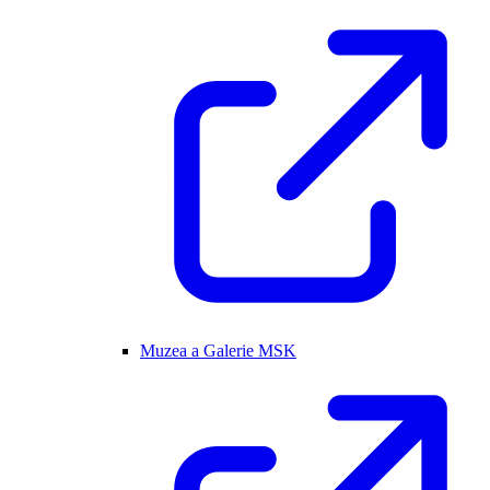
Muzea a Galerie MSK