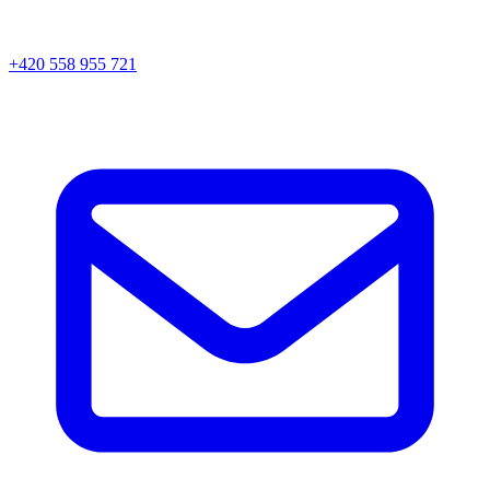
+420 558 955 721