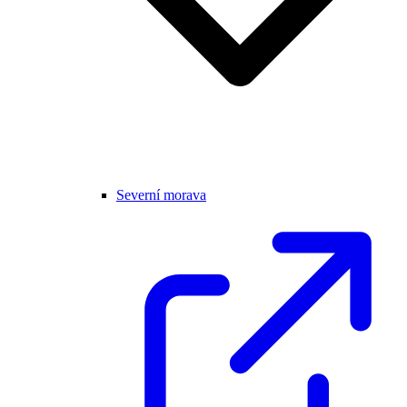
Severní morava