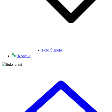
Foto Šlapeto
Kontakt