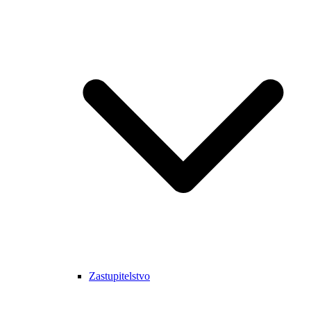
Zastupitelstvo