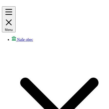
Menu
Naše obec